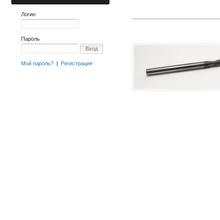
Логин
Пароль
Вход
Мой пароль?
|
Регистрация