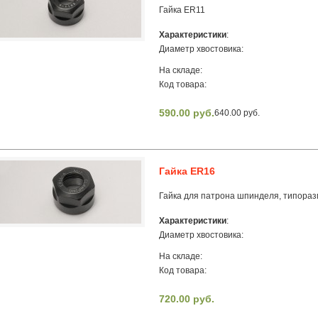
Гайка ER11
Характеристики
:
Диаметр хвостовика:
На складе:
Код товара:
590.00 руб.
640.00 руб.
Гайка ER16
Гайка для патрона шпинделя, типора
Характеристики
:
Диаметр хвостовика:
На складе:
Код товара:
720.00 руб.