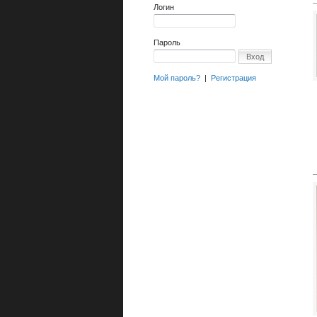
Логин
Пароль
Вход
Мой пароль?
|
Регистрация