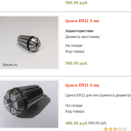
560.00 руб.
Цанга ER11 3 мм
Характеристики
:
Диаметр хвостовика:
На складе:
Код товара:
560.00 руб.
Цанга ER11 4 мм
Цанга ER11 для инструмента диаметр
На складе:
Код товара:
480.00 руб.
560.00 руб.