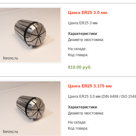
Цанга ER25 3.0 мм
Цанга ER25 3 мм
Характеристики
:
Диаметр хвостовика:
На складе:
Код товара:
810.00 руб.
Цанга ER25 3.175 мм
Цанга ER25 3.0 мм (DIN 6499 / ISO 154
Характеристики
:
Диаметр хвостовика:
На складе:
Код товара: