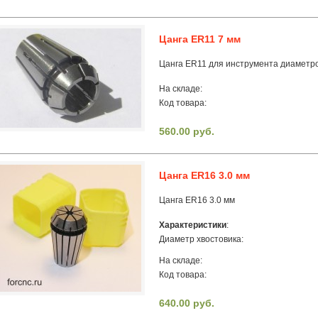
Цанга ER11 7 мм
Цанга ER11 для инструмента диаметр
На складе:
Код товара:
560.00 руб.
Цанга ER16 3.0 мм
Цанга ER16 3.0 мм
Характеристики
:
Диаметр хвостовика:
На складе:
Код товара:
640.00 руб.